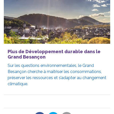
Plus de Développement durable dans le
Grand Besançon
Sur les questions environnementales, le Grand
Besançon cherche à maitriser les consommations,
préserver les ressources et s’adapter au changement
climatique.