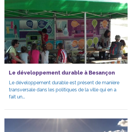
Le développement durable à Besançon
Le développement durable est présent de manière
transversale dans les politiques de la ville qui en a
fait un...