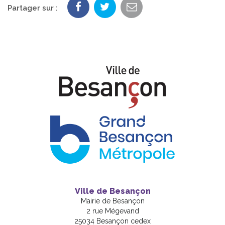
Partager sur :
Ville de Besançon
Mairie de Besançon
2 rue Mégevand
25034 Besançon cedex