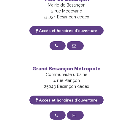
Mairie de Besançon
2 rue Mégevand
25034 Besançon cedex
Accès et horaires d’ouverture
03 81 61 50 50
Nous contacter
Grand Besançon Métropole
Communauté urbaine
4 rue Plançon
25043 Besançon cedex
Accès et horaires d’ouverture
03 81 87 88 89
Nous contacter