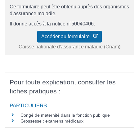
Ce formulaire peut être obtenu auprès des organismes
d'assurance maladie.
Il donne accès à la notice n°50040#06.
Accéder au formulaire
Caisse nationale d'assurance maladie (Cnam)
Pour toute explication, consulter les
fiches pratiques :
PARTICULIERS
Congé de maternité dans la fonction publique
Grossesse : examens médicaux