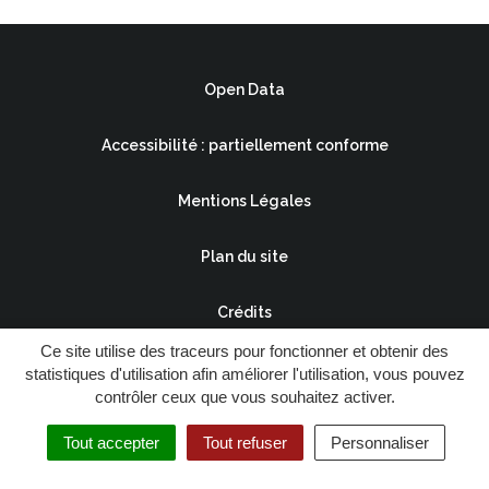
Open Data
Accessibilité : partiellement conforme
Mentions Légales
Plan du site
Crédits
Ce site utilise des traceurs pour fonctionner et obtenir des
statistiques d'utilisation afin améliorer l'utilisation, vous pouvez
contrôler ceux que vous souhaitez activer.
Tout accepter
Tout refuser
Personnaliser
Menu
Besançon&moi
Recherche