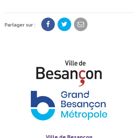
Partager sur :
Ville de Besançon