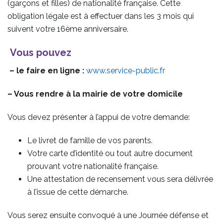
(garçons et filles) de nationalité française. Cette
obligation légale est à effectuer dans les 3 mois qui
suivent votre 16ème anniversaire.
Vous pouvez
– le faire en ligne :
www.service-public.fr
– Vous rendre à la mairie de votre domicile
Vous devez présenter à l’appui de votre demande:
Le livret de famille de vos parents.
Votre carte d’identité ou tout autre document
prouvant votre nationalité française.
Une attestation de recensement vous sera délivrée
à l’issue de cette démarche.
Vous serez ensuite convoqué à une Journée défense et