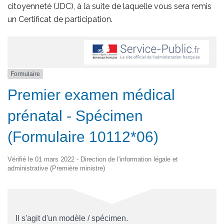
citoyenneté (JDC), à la suite de laquelle vous sera remis
un Certificat de participation.
Formulaire
Premier examen médical
prénatal - Spécimen
(Formulaire 10112*06)
Vérifié le 01 mars 2022 - Direction de l'information légale et
administrative (Première ministre)
Il s'agit d'un modèle / spécimen.