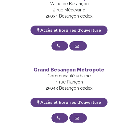
Mairie de Besançon
2 rue Mégevand
25034 Besançon cedex
Accès et horaires d’ouverture
03 81 61 50 50
Nous contacter
Grand Besançon Métropole
Communauté urbaine
4 rue Plançon
25043 Besançon cedex
Accès et horaires d’ouverture
03 81 87 88 89
Nous contacter