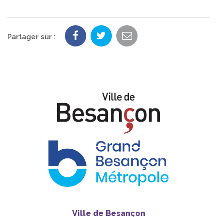
Partager sur :
Ville de Besançon