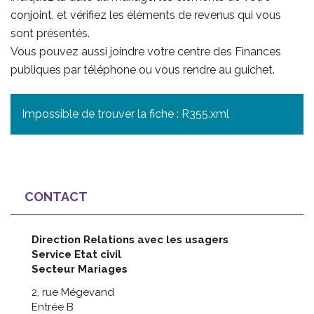
conjoint, et vérifiez les éléments de revenus qui vous
sont présentés.
Vous pouvez aussi joindre votre centre des Finances
publiques par téléphone ou vous rendre au guichet.
Impossible de trouver la fiche : R355.xml
CONTACT
Direction Relations avec les usagers
Service Etat civil
Secteur Mariages
2, rue Mégevand
Entrée B