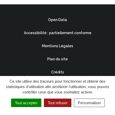
Open Data
Accessibilité : partiellement conforme
Mentions Légales
Plan du site
Crédits
Ce site utilise des traceurs pour fonctionner et obtenir des
statistiques d'utilisation afin améliorer l'utilisation, vous pouvez
contrôler ceux que vous souhaitez activer.
Tout accepter
Tout refuser
Personnaliser
Menu
Besançon&moi
Recherche