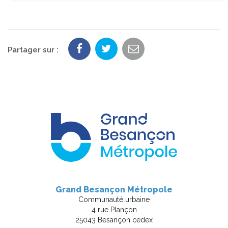
Partager sur :
Grand Besançon Métropole
Communauté urbaine
4 rue Plançon
25043 Besançon cedex