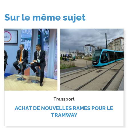
Sur le même sujet
Transport
ACHAT DE NOUVELLES RAMES POUR LE
TRAMWAY