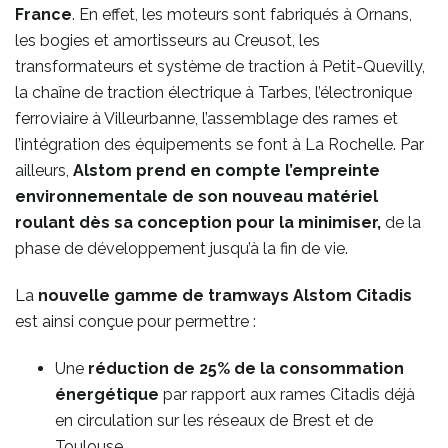
France
. En effet, les moteurs sont fabriqués à Ornans,
les bogies et amortisseurs au Creusot, les
transformateurs et système de traction à Petit-Quevilly,
la chaîne de traction électrique à Tarbes, l’électronique
ferroviaire à Villeurbanne, l’assemblage des rames et
l’intégration des équipements se font à La Rochelle. Par
ailleurs,
Alstom prend en compte l’empreinte
environnementale de son nouveau matériel
roulant dès sa conception
pour la minimiser,
de la
phase de développement jusqu’à la fin de vie.
La
nouvelle gamme de tramways Alstom Citadis
est ainsi conçue pour permettre :
Une
réduction de 25% de la consommation
énergétique
par rapport aux rames Citadis déjà
en circulation sur les réseaux de Brest et de
Toulouse.