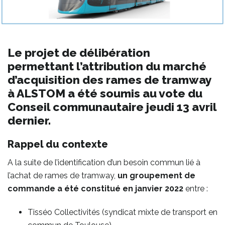
Le projet de délibération
permettant l’attribution du marché
d’acquisition des rames de tramway
à ALSTOM a été soumis au vote du
Conseil communautaire jeudi 13 avril
dernier.
Rappel du contexte
A la suite de l’identification d’un besoin commun lié à
l’achat de rames de tramway,
un groupement de
commande a été
constitué en janvier 2022
entre :
Tisséo Collectivités (syndicat mixte de transport en