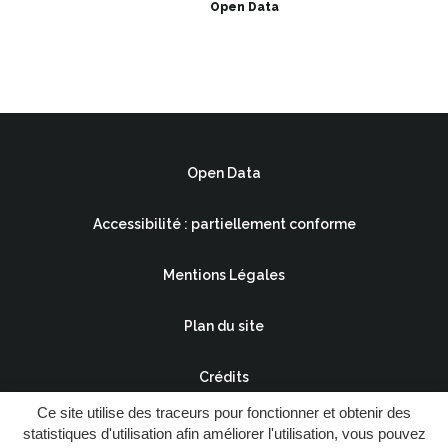
Open Data
Open Data
Accessibilité : partiellement conforme
Mentions Légales
Plan du site
Crédits
Ce site utilise des traceurs pour fonctionner et obtenir des
statistiques d'utilisation afin améliorer l'utilisation, vous pouvez