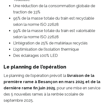
Une réduction de la consommation globale de
traction de 33%
95% de la masse totale du train est recyclable
selon la norme ISO 22628
99% de la masse totale du train est valorisable
selon la norme ISO 22628
L’intégration de 25% de matériaux recyclés
L’optimisation de l’isolation thermique
Des éclairages 100% LED
Le planning de l’opération
Le planning de l’opération prévoit la
livraison de la
première rame à Besançon en mars
2025 et de la
dernière rame fin juin 2025
, pour une mise en service
des 5 nouvelles rames à la rentrée scolaire de
septembre 2025.