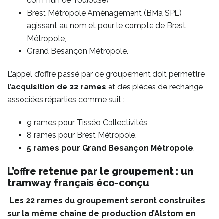
commun de Toulouse)
Brest Métropole Aménagement (BMa SPL)
agissant au nom et pour le compte de Brest
Métropole,
Grand Besançon Métropole.
L’appel d’offre passé par ce groupement doit permettre
l’acquisition de
22 rames
et des pièces de rechange
associées réparties comme suit :
9 rames pour Tisséo Collectivités,
8 rames pour Brest Métropole,
5 rames pour Grand Besançon Métropole
.
L’offre retenue par le groupement : un
tramway français éco-conçu
Les 22 rames du groupement seront construites
sur la même chaîne de production d’Alstom en