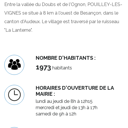
Entre la vallée du Doubs et de l'Ognon, POUILLEY-LES-
VIGNES se situe à 8 km à l'ouest de Besançon, dans le
canton d'Audeux. Le village est traversé par le ruisseau
"La Lanterne".
NOMBRE D'HABITANTS :
1973
habitants
HORAIRES D'OUVERTURE DE LA
MAIRIE :
lundi au jeudi de 8h à 12h15
mercredi et jeudi de 13h à 17h
samedi de 9h à 12h