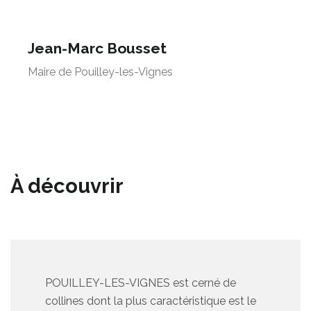
Jean-Marc Bousset
Maire de Pouilley-les-Vignes
À découvrir
POUILLEY-LES-VIGNES est cerné de
collines dont la plus caractéristique est le