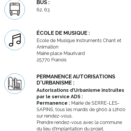
BUS :
62, 63
ÉCOLE DE MUSIQUE :
Ecole de Musique Instruments Chant et
Animation
Mairie place Maurivard
25770 Franois
PERMANENCE AUTORISATIONS
D'URBANISME :
Autorisations d’Urbanisme instruites
par le service ADS :
Permanence :
Mairie de SERRE-LES-
SAPINS, tous les mardis de 9h00 à 12h00
sur rendez-vous.
Prendre rendez-vous avec la commune
du lieu d'implantation du projet.