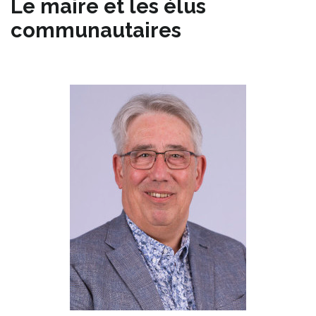
Le maire et les élus
communautaires